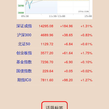
深证成指
14295.08
+184.96
+1.31%
沪深300
4689.96
+38.65
+0.83%
北证50
1129.72
+6.84
+0.61%
创业板指
3577.20
+61.64
+1.75%
基金指数
7236.70
+6.90
+0.10%
国债指数
229.64
+0.05
+0.02%
期指IC0
7811.60
+98.20
+1.27%
话题标签